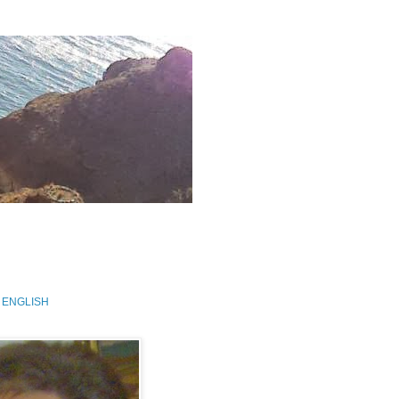
 ENGLISH