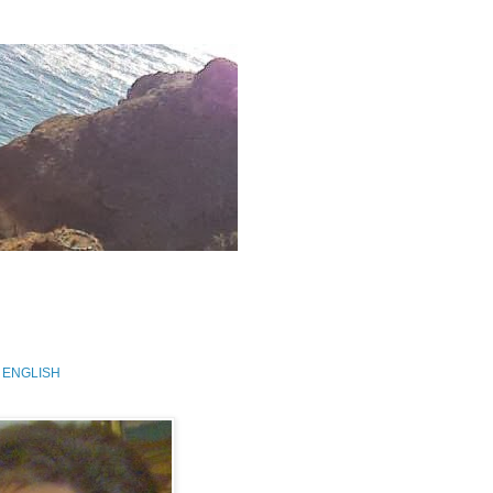
 ENGLISH