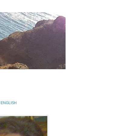
 ENGLISH